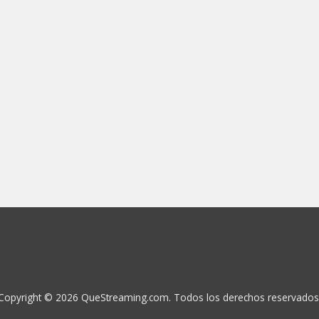
Copyright © 2026 QueStreaming.com. Todos los derechos reservados