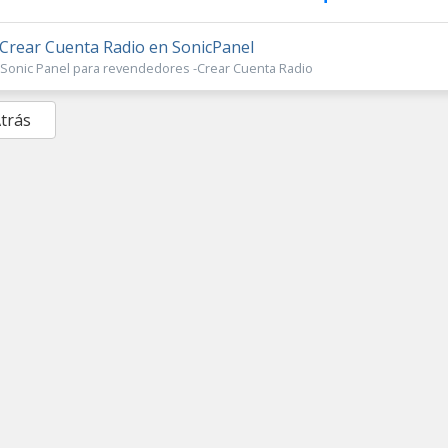
Crear Cuenta Radio en SonicPanel
Sonic Panel para revendedores -Crear Cuenta Radio
Atrás