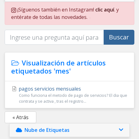
¡Síguenos también en Instagram!
clic aquí
. y
entérate de todas las novedades.
Buscar
Visualización de artículos
etiquetados 'mes'
pagos servicios mensuales
Como funciona el metodo de pago de servicios? El dia que
contrata y se activa , tras el registro...
« Atrás
Nube de Etiquetas