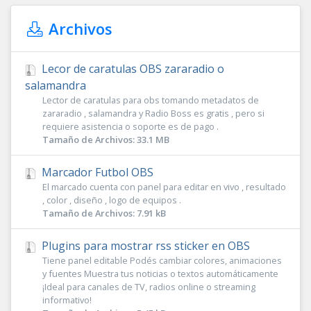
Archivos
Lecor de caratulas OBS zararadio o
salamandra
Lector de caratulas para obs tomando metadatos de
zararadio , salamandra y Radio Boss es gratis , pero si
requiere asistencia o soporte es de pago .
Tamaño de Archivos: 33.1 MB
Marcador Futbol OBS
El marcado cuenta con panel para editar en vivo , resultado
, color , diseño , logo de equipos .
Tamaño de Archivos: 7.91 kB
Plugins para mostrar rss sticker en OBS
Tiene panel editable Podés cambiar colores, animaciones
y fuentes Muestra tus noticias o textos automáticamente
¡Ideal para canales de TV, radios online o streaming
informativo!